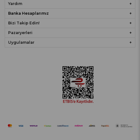
Yardım
Banka Hesaplarımız
Bizi Takip Edin!
Pazaryerleri
Uygulamalar