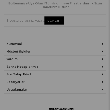
Bültenimize Üye Olun ! Tüm İndirim ve Fırsatlardan İlk Sizin
Haberiniz Olsun !
GÖNDER
Kurumsal
Müşteri İlişkileri
Yardım
Banka Hesaplarımız
Bizi Takip Edin!
Pazaryerleri
Uygulamalar