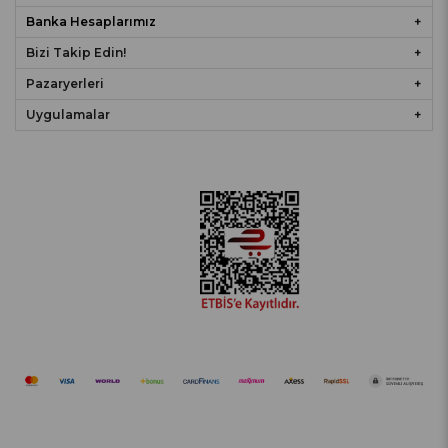
Banka Hesaplarımız
Bizi Takip Edin!
Pazaryerleri
Uygulamalar