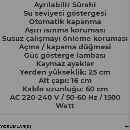
Ayrılabilir Sürahi
Su seviyesi göstergesi
Otomatik kapanma
Aşırı ısınma koruması
Susuz çalışmayı önleme koruması
Açma / kapama düğmesi
Güç gösterge lambası
Kaymaz ayaklar
Yerden yükseklik: 25 cm
Alt çapı: 16 cm
Kablo uzunluğu: 60 cm
AC 220-240 V / 50-60 Hz / 1500
Watt
YORUMLAR
(0)