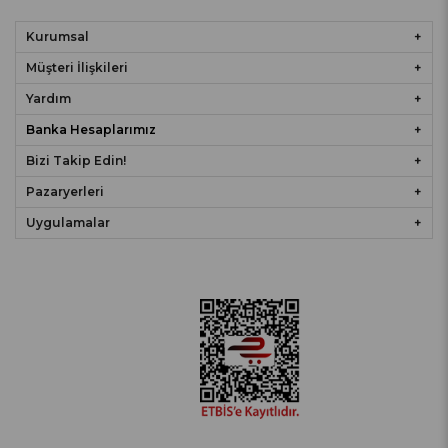
Kurumsal
Müşteri İlişkileri
Yardım
Banka Hesaplarımız
Bizi Takip Edin!
Pazaryerleri
Uygulamalar