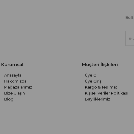
Bült
Kurumsal
Müşteri İlişkileri
Anasayfa
Üye Ol
Hakkımızda
Üye Girişi
Mağazalarımız
Kargo & Teslimat
Bize Ulaşın
Kişisel Veriler Politikası
Blog
Bayiliklerimiz