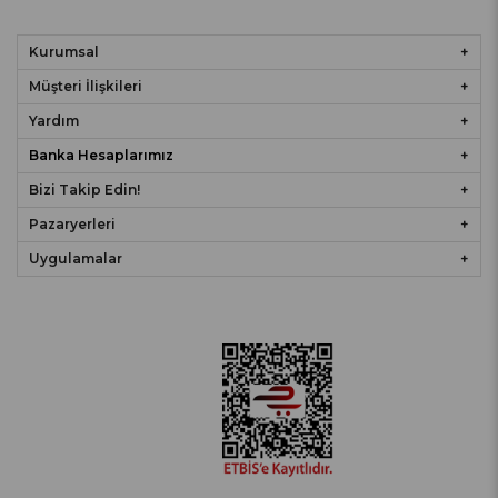
Kurumsal
Müşteri İlişkileri
Yardım
Banka Hesaplarımız
Bizi Takip Edin!
Pazaryerleri
Uygulamalar