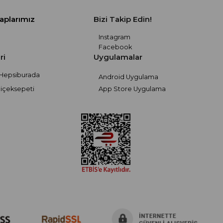
aplarımız
Bizi Takip Edin!
Instagram
Facebook
ri
Uygulamalar
Hepsiburada
Android Uygulama
içeksepeti
App Store Uygulama