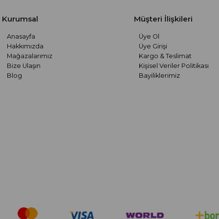
Kurumsal
Müşteri İlişkileri
Anasayfa
Üye Ol
Hakkımızda
Üye Girişi
Mağazalarımız
Kargo & Teslimat
Bize Ulaşın
Kişisel Veriler Politikası
Blog
Bayiliklerimiz