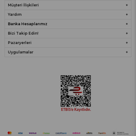
Müşteri İlişkileri
Yardım
Banka Hesaplarımız
Bizi Takip Edin!
Pazaryerleri
Uygulamalar