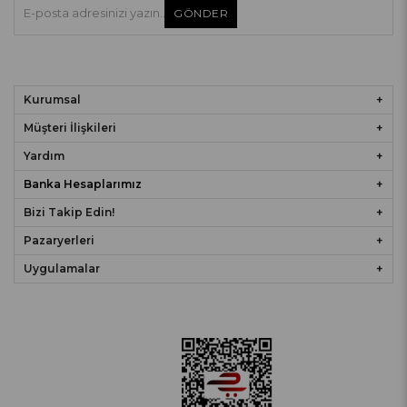
GÖNDER
Kurumsal
Müşteri İlişkileri
Yardım
Banka Hesaplarımız
Bizi Takip Edin!
Pazaryerleri
Uygulamalar