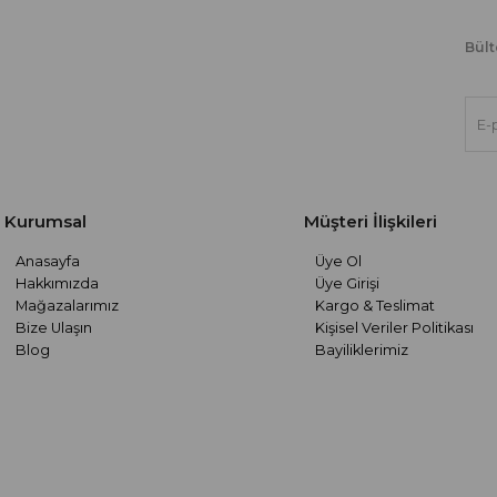
Bült
Kurumsal
Müşteri İlişkileri
Anasayfa
Üye Ol
Hakkımızda
Üye Girişi
Mağazalarımız
Kargo & Teslimat
Bize Ulaşın
Kişisel Veriler Politikası
Blog
Bayiliklerimiz