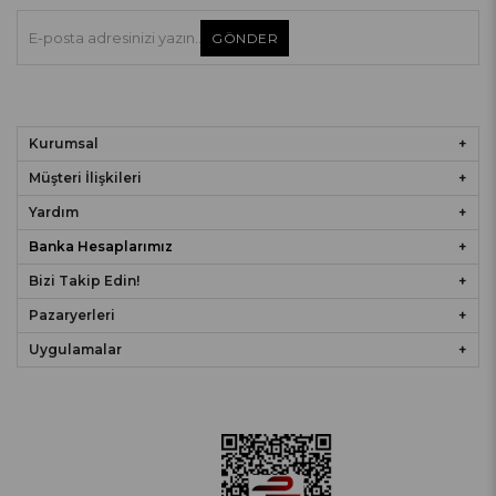
GÖNDER
Kurumsal
Müşteri İlişkileri
Yardım
Banka Hesaplarımız
Bizi Takip Edin!
Pazaryerleri
Uygulamalar