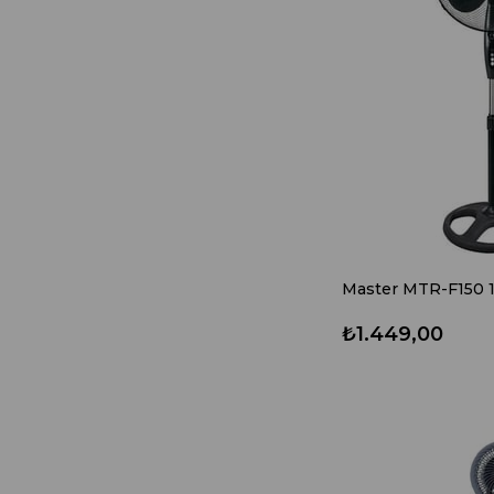
₺1.449,00