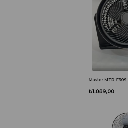
₺1.089,00