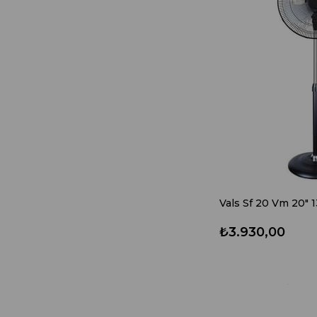
₺3.930,00